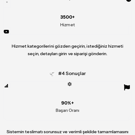
3500+
Hizmet
Hizmet kategorilerini gözden geçirin, istediğiniz hizmeti
seçin, detayları girin ve siparişi gönderin.
#4 Sonuçlar
90%+
Başarı Oranı
Sistemin teslimatı sorunsuz ve verimli şekilde tamamlamasını